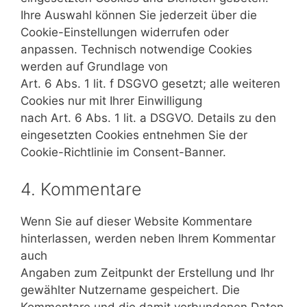
Ihre Auswahl können Sie jederzeit über die
Cookie-Einstellungen widerrufen oder
anpassen. Technisch notwendige Cookies
werden auf Grundlage von
Art. 6 Abs. 1 lit. f DSGVO gesetzt; alle weiteren
Cookies nur mit Ihrer Einwilligung
nach Art. 6 Abs. 1 lit. a DSGVO. Details zu den
eingesetzten Cookies entnehmen Sie der
Cookie-Richtlinie im Consent-Banner.
4. Kommentare
Wenn Sie auf dieser Website Kommentare
hinterlassen, werden neben Ihrem Kommentar
auch
Angaben zum Zeitpunkt der Erstellung und Ihr
gewählter Nutzername gespeichert. Die
Kommentare und die damit verbundenen Daten