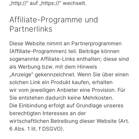
„http://“ auf „https://“ wechselt.
Affiliate-Programme und
Partnerlinks
Diese Website nimmt an Partnerprogrammen
(Affiliate-Programmen) teil. Beiträge können
sogenannte Affiliate-Links enthalten; diese sind
als Werbung bzw. mit dem Hinweis
„Anzeige” gekennzeichnet. Wenn Sie über einen
solchen Link ein Produkt kaufen, erhalten
wir vom jeweiligen Anbieter eine Provision. Für
Sie entstehen dadurch keine Mehrkosten.
Die Einbindung erfolgt auf Grundlage unseres
berechtigten Interesses an der
wirtschaftlichen Betreibung dieser Website (Art.
6 Abs. 1 lit. f DSGVO).