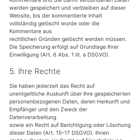
werden gespeichert und verbleiben auf dieser
Website, bis der kommentierte Inhalt
vollständig gelöscht wurde oder die
Kommentare aus
rechtlichen Gründen gelöscht werden müssen.
Die Speicherung erfolgt auf Grundlage Ihrer
Einwilligung (Art. 6 Abs. 1 lit. a DSGVO).
5. Ihre Rechte
Sie haben jederzeit das Recht auf
unentgeltliche Auskunft über Ihre gespeicherten
personenbezogenen Daten, deren Herkunft und
Empfänger und den Zweck der
Datenverarbeitung
sowie ein Recht auf Berichtigung oder Löschung
dieser Daten (Art. 15–17 DSGVO). Ihnen