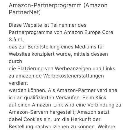
Amazon-Partnerprogramm (Amazon
PartnerNet)
Diese Website ist Teilnehmer des
Partnerprogramms von Amazon Europe Core
S.à r.l.,
das zur Bereitstellung eines Mediums für
Websites konzipiert wurde, mittels dessen
durch
die Platzierung von Werbeanzeigen und Links
zu amazon.de Werbekostenerstattungen
verdient
werden können. Als Amazon-Partner verdiene
ich an qualifizierten Verkäufen. Beim Klick
auf einen Amazon-Link wird eine Verbindung zu
Amazon-Servern hergestellt; Amazon setzt
dabei Cookies ein, um die Herkunft der
Bestellung nachvollziehen zu können. Weitere