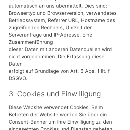
automatisch an uns übermittelt. Dies sind:
Browsertyp und Browserversion, verwendetes
Betriebssystem, Referrer URL, Hostname des
zugreifenden Rechners, Uhrzeit der
Serveranfrage und IP-Adresse. Eine
Zusammenführung
dieser Daten mit anderen Datenquellen wird
nicht vorgenommen. Die Erfassung dieser
Daten
erfolgt auf Grundlage von Art. 6 Abs. 1 lit. f
DSGVO.
3. Cookies und Einwilligung
Diese Website verwendet Cookies. Beim
Betreten der Website werden Sie über ein
Consent-Banner um Ihre Einwilligung zu den
eingesetzten Cookies und Diensten gebeten.