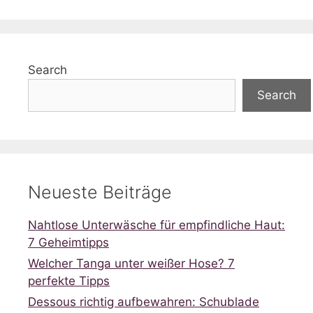
Search
Search
Neueste Beiträge
Nahtlose Unterwäsche für empfindliche Haut:
7 Geheimtipps
Welcher Tanga unter weißer Hose? 7
perfekte Tipps
Dessous richtig aufbewahren: Schublade