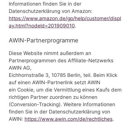
Informationen finden Sie in der
Datenschutzerklärung von Amazon:
https://www.amazon.de/gp/help/customer/displ
ay.html?nodeId=201909010
.
AWIN-Partnerprogramme
Diese Website nimmt außerdem an
Partnerprogrammen des Affiliate-Netzwerks
AWIN AG,
Eichhornstraße 3, 10785 Berlin, teil. Beim Klick
auf einen AWIN-Partnerlink setzt AWIN
ein Cookie, um die Vermittlung eines Kaufs dem
richtigen Partner zuordnen zu können
(Conversion-Tracking). Weitere Informationen
finden Sie in der Datenschutzerklärung von
AWIN:
https://www.awin.com/de/rechtliches
.