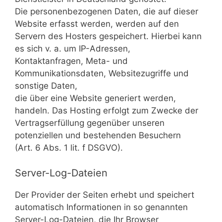
Die personenbezogenen Daten, die auf dieser
Website erfasst werden, werden auf den
Servern des Hosters gespeichert. Hierbei kann
es sich v. a. um IP-Adressen,
Kontaktanfragen, Meta- und
Kommunikationsdaten, Websitezugriffe und
sonstige Daten,
die über eine Website generiert werden,
handeln. Das Hosting erfolgt zum Zwecke der
Vertragserfüllung gegenüber unseren
potenziellen und bestehenden Besuchern
(Art. 6 Abs. 1 lit. f DSGVO).
Server-Log-Dateien
Der Provider der Seiten erhebt und speichert
automatisch Informationen in so genannten
Server-Log-Dateien, die Ihr Browser