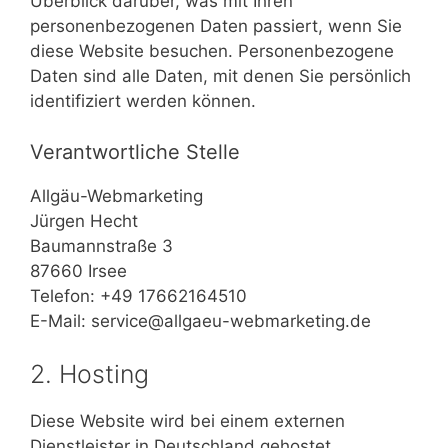
Überblick darüber, was mit Ihren
personenbezogenen Daten passiert, wenn Sie
diese Website besuchen. Personenbezogene
Daten sind alle Daten, mit denen Sie persönlich
identifiziert werden können.
Verantwortliche Stelle
Allgäu-Webmarketing
Jürgen Hecht
Baumannstraße 3
87660 Irsee
Telefon: +49 17662164510
E-Mail: service@allgaeu-webmarketing.de
2. Hosting
Diese Website wird bei einem externen
Dienstleister in Deutschland gehostet.