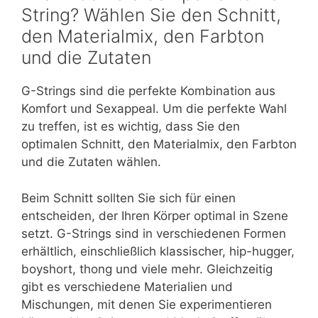
String? Wählen Sie den Schnitt,
den Materialmix, den Farbton
und die Zutaten
G-Strings sind die perfekte Kombination aus
Komfort und Sexappeal. Um die perfekte Wahl
zu treffen, ist es wichtig, dass Sie den
optimalen Schnitt, den Materialmix, den Farbton
und die Zutaten wählen.
Beim Schnitt sollten Sie sich für einen
entscheiden, der Ihren Körper optimal in Szene
setzt. G-Strings sind in verschiedenen Formen
erhältlich, einschließlich klassischer, hip-hugger,
boyshort, thong und viele mehr. Gleichzeitig
gibt es verschiedene Materialien und
Mischungen, mit denen Sie experimentieren