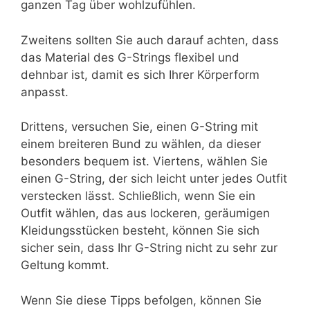
ganzen Tag über wohlzufühlen.
Zweitens sollten Sie auch darauf achten, dass
das Material des G-Strings flexibel und
dehnbar ist, damit es sich Ihrer Körperform
anpasst.
Drittens, versuchen Sie, einen G-String mit
einem breiteren Bund zu wählen, da dieser
besonders bequem ist. Viertens, wählen Sie
einen G-String, der sich leicht unter jedes Outfit
verstecken lässt. Schließlich, wenn Sie ein
Outfit wählen, das aus lockeren, geräumigen
Kleidungsstücken besteht, können Sie sich
sicher sein, dass Ihr G-String nicht zu sehr zur
Geltung kommt.
Wenn Sie diese Tipps befolgen, können Sie