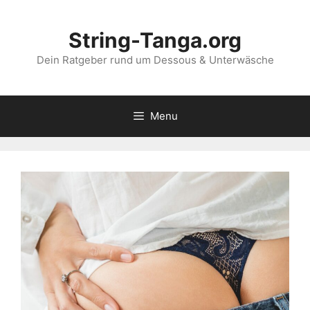
Skip
to
String-Tanga.org
content
Dein Ratgeber rund um Dessous & Unterwäsche
Menu