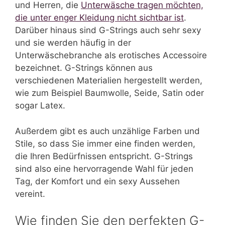
und Herren, die
Unterwäsche tragen möchten,
die unter enger Kleidung nicht sichtbar ist
.
Darüber hinaus sind G-Strings auch sehr sexy
und sie werden häufig in der
Unterwäschebranche als erotisches Accessoire
bezeichnet. G-Strings können aus
verschiedenen Materialien hergestellt werden,
wie zum Beispiel Baumwolle, Seide, Satin oder
sogar Latex.
Außerdem gibt es auch unzählige Farben und
Stile, so dass Sie immer eine finden werden,
die Ihren Bedürfnissen entspricht. G-Strings
sind also eine hervorragende Wahl für jeden
Tag, der Komfort und ein sexy Aussehen
vereint.
Wie finden Sie den perfekten G-