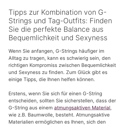
Tipps zur Kombination von G-
Strings und Tag-Outfits: Finden
Sie die perfekte Balance aus
Bequemlichkeit und Sexyness
Wenn Sie anfangen, G-Strings häufiger im
Alltag zu tragen, kann es schwierig sein, den
richtigen Kompromiss zwischen Bequemlichkeit
und Sexyness zu finden. Zum Glück gibt es
einige Tipps, die Ihnen helfen können.
Erstens, wenn Sie sich für einen G-String
entscheiden, sollten Sie sicherstellen, dass der
G-String aus einem
atmungsaktiven Material
,
wie z.B. Baumwolle, besteht. Atmungsaktive
Materialien ermöglichen es Ihnen, sich den