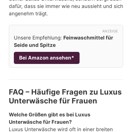
dafür, dass sie immer wie neu aussieht und sich
angenehm trägt.
ANZEIGE
Unsere Empfehlung:
Feinwaschmittel für
Seide und Spitze
Bei Amazon ansehen*
FAQ – Häufige Fragen zu Luxus
Unterwäsche für Frauen
Welche Größen gibt es bei Luxus
Unterwäsche für Frauen?
Luxus Unterwäsche wird oft in einer breiten