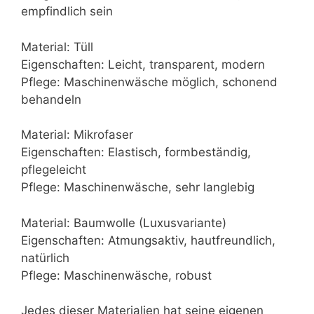
empfindlich sein
Material: Tüll
Eigenschaften: Leicht, transparent, modern
Pflege: Maschinenwäsche möglich, schonend
behandeln
Material: Mikrofaser
Eigenschaften: Elastisch, formbeständig,
pflegeleicht
Pflege: Maschinenwäsche, sehr langlebig
Material: Baumwolle (Luxusvariante)
Eigenschaften: Atmungsaktiv, hautfreundlich,
natürlich
Pflege: Maschinenwäsche, robust
Jedes dieser Materialien hat seine eigenen