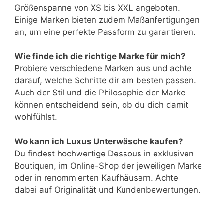
Größenspanne von XS bis XXL angeboten.
Einige Marken bieten zudem Maßanfertigungen
an, um eine perfekte Passform zu garantieren.
Wie finde ich die richtige Marke für mich?
Probiere verschiedene Marken aus und achte
darauf, welche Schnitte dir am besten passen.
Auch der Stil und die Philosophie der Marke
können entscheidend sein, ob du dich damit
wohlfühlst.
Wo kann ich Luxus Unterwäsche kaufen?
Du findest hochwertige Dessous in exklusiven
Boutiquen, im Online-Shop der jeweiligen Marke
oder in renommierten Kaufhäusern. Achte
dabei auf Originalität und Kundenbewertungen.