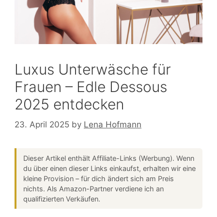
Luxus Unterwäsche für
Frauen – Edle Dessous
2025 entdecken
23. April 2025
by
Lena Hofmann
Dieser Artikel enthält Affiliate-Links (Werbung). Wenn
du über einen dieser Links einkaufst, erhalten wir eine
kleine Provision – für dich ändert sich am Preis
nichts. Als Amazon-Partner verdiene ich an
qualifizierten Verkäufen.