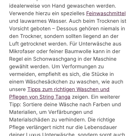
idealerweise von Hand gewaschen werden.
Verwende hierzu ein spezielles
Feinwaschmittel
und lauwarmes Wasser. Auch beim Trocknen ist
Vorsicht geboten – Dessous gehören niemals in
den Trockner, sondern sollten liegend an der
Luft getrocknet werden. Für Unterwäsche aus
Mikrofaser oder feiner Baumwolle kann in der
Regel ein Schonwaschgang in der Maschine
gewählt werden. Um Verformungen zu
vermeiden, empfiehlt es sich, die Stücke in
einem Wäschesäckchen zu waschen, wie auch
unsere
Tipps zum richtigen Waschen und
Pflegen von String Tanga
zeigen. Ein weiterer
Tipp: Sortiere deine Wäsche nach Farben und
Materialien, um Verfärbungen und
Materialschäden zu verhindern. Die richtige
Pflege verlängert nicht nur die Lebensdauer
deiner Luxus Unterwäsche, sondern sorgt auch