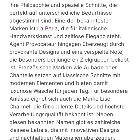
ihre Philosophie und spezielle Schnitte, die
perfekt auf unterschiedliche Bedürfnisse
abgestimmt sind. Eine der bekanntesten
Marken ist
La Perla
, die für italienische
Handwerkskunst und zeitlose Eleganz steht.
Agent Provocateur hingegen überzeugt durch
provokante Designs und eine verspielte Note,
die besonders bei jüngeren Zielgruppen beliebt
ist. Französische Marken wie Aubade oder
Chantelle setzen auf klassische Schnitte mit
modernen Elementen und bieten damit
luxuriöse Wäsche für jeden Tag. Für besondere
Anlässe eignet sich auch die Marke Lise
Charmel, die für opulente Details und höchste
Verarbeitungsqualität bekannt ist. Neben
diesen bekannten Namen gibt es zahlreiche
kleinere Labels, die mit innovativen Designs
und nachhaltigen Materialien überzeugen.