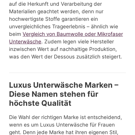
auf die Herkunft und Verarbeitung der
Materialien geachtet werden, denn nur
hochwertigste Stoffe garantieren ein
unvergleichliches Trageerlebnis – ähnlich wie
beim
Vergleich von Baumwolle oder Mikrofaser
Unterwäsche
. Zudem legen viele Hersteller
inzwischen Wert auf nachhaltige Produktion,
was den Wert der Dessous zusätzlich steigert.
Luxus Unterwäsche Marken –
Diese Namen stehen für
höchste Qualität
Die Wahl der richtigen Marke ist entscheidend,
wenn es um Luxus Unterwäsche für Frauen
geht. Denn jede Marke hat ihren eigenen Stil,