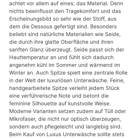
achtet vor allem auf eines: das Material. Denn
nichts beeinflusst den Tragekomfort und das
Erscheinungsbild so sehr wie der Stoff, aus
dem die Dessous gefertigt sind. Besonders
beliebt sind natürliche Materialien wie Seide,
die durch ihre glatte Oberfläche und ihren
sanften Glanz überzeugt. Seide passt sich der
Hauttemperatur an und fühlt sich dadurch
angenehm kühl im Sommer und wärmend im
Winter an. Auch Spitze spielt eine zentrale Rolle
in der Welt der luxuriösen Unterwäsche. Feine,
handgearbeitete Spitze verleiht jedem Stück
eine verführerische Note und betont die
feminine Silhouette auf kunstvolle Weise.
Moderne Varianten setzen zudem auf Tüll oder
Mikrofaser, die nicht nur optisch überzeugen,
sondern auch pflegeleicht und langlebig sind.
Beim Kauf von Luxus Unterwäsche sollte stets