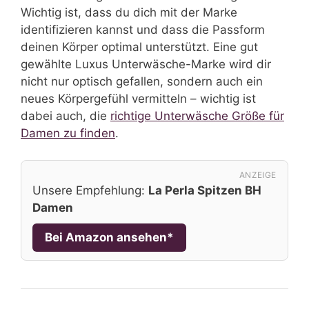
Wichtig ist, dass du dich mit der Marke
identifizieren kannst und dass die Passform
deinen Körper optimal unterstützt. Eine gut
gewählte Luxus Unterwäsche-Marke wird dir
nicht nur optisch gefallen, sondern auch ein
neues Körpergefühl vermitteln – wichtig ist
dabei auch, die
richtige Unterwäsche Größe für
Damen zu finden
.
ANZEIGE
Unsere Empfehlung:
La Perla Spitzen BH
Damen
Bei Amazon ansehen*