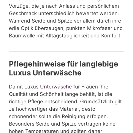
Vorzüge, die je nach Anlass und persönlichem
Geschmack unterschiedlich bewertet werden.
Während Seide und Spitze vor allem durch ihre
edle Optik überzeugen, punkten Mikrofaser und
Baumwolle mit Alltagstauglichkeit und Komfort.
Pflegehinweise für langlebige
Luxus Unterwäsche
Damit Luxus
Unterwäsche
für Frauen ihre
Qualität und Schönheit lange behält, ist die
richtige Pflege entscheidend. Grundsätzlich gilt:
Je hochwertiger das Material, desto
schonender sollte die Reinigung erfolgen.
Besonders Seide und Spitze vertragen keine
hohen Temperaturen und sollten daher