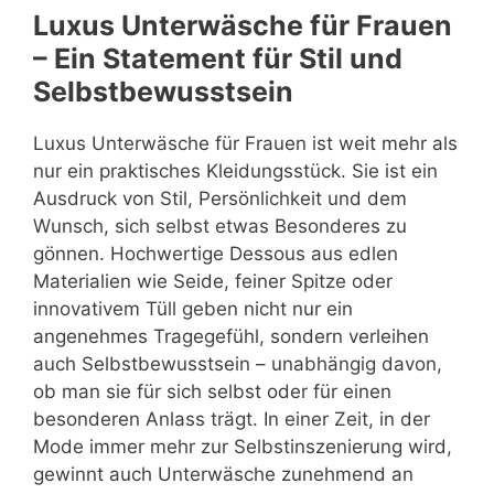
Luxus Unterwäsche für Frauen
– Ein Statement für Stil und
Selbstbewusstsein
Luxus Unterwäsche für Frauen ist weit mehr als
nur ein praktisches Kleidungsstück. Sie ist ein
Ausdruck von Stil, Persönlichkeit und dem
Wunsch, sich selbst etwas Besonderes zu
gönnen. Hochwertige Dessous aus edlen
Materialien wie Seide, feiner Spitze oder
innovativem Tüll geben nicht nur ein
angenehmes Tragegefühl, sondern verleihen
auch Selbstbewusstsein – unabhängig davon,
ob man sie für sich selbst oder für einen
besonderen Anlass trägt. In einer Zeit, in der
Mode immer mehr zur Selbstinszenierung wird,
gewinnt auch Unterwäsche zunehmend an