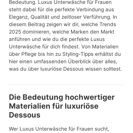
Bedeutung. Luxus Unterwäsche für Frauen
steht dabei für die perfekte Verbindung aus
Eleganz, Qualität und zeitloser Verführung. In
diesem Beitrag zeigen wir dir, welche Trends
2025 dominieren, welche Marken den Markt
anführen und wie du die perfekte Luxus
Unterwäsche für dich findest. Von Materialien
über Pflege bis hin zu Styling-Tipps erhältst du
hier einen umfassenden Überblick über alles,
was du über luxuriöse Dessous wissen solltest.
Die Bedeutung hochwertiger
Materialien für luxuriöse
Dessous
Wer Luxus Unterwäsche für Frauen sucht,