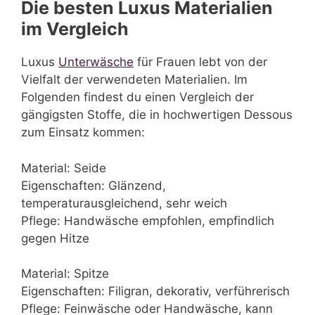
Die besten Luxus Materialien
im Vergleich
Luxus
Unterwäsche
für Frauen lebt von der
Vielfalt der verwendeten Materialien. Im
Folgenden findest du einen Vergleich der
gängigsten Stoffe, die in hochwertigen Dessous
zum Einsatz kommen:
Material: Seide
Eigenschaften: Glänzend,
temperaturausgleichend, sehr weich
Pflege: Handwäsche empfohlen, empfindlich
gegen Hitze
Material: Spitze
Eigenschaften: Filigran, dekorativ, verführerisch
Pflege: Feinwäsche oder Handwäsche, kann