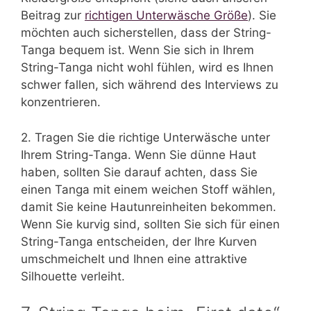
Beitrag zur
richtigen Unterwäsche Größe
). Sie
möchten auch sicherstellen, dass der String-
Tanga bequem ist. Wenn Sie sich in Ihrem
String-Tanga nicht wohl fühlen, wird es Ihnen
schwer fallen, sich während des Interviews zu
konzentrieren.
2. Tragen Sie die richtige Unterwäsche unter
Ihrem String-Tanga. Wenn Sie dünne Haut
haben, sollten Sie darauf achten, dass Sie
einen Tanga mit einem weichen Stoff wählen,
damit Sie keine Hautunreinheiten bekommen.
Wenn Sie kurvig sind, sollten Sie sich für einen
String-Tanga entscheiden, der Ihre Kurven
umschmeichelt und Ihnen eine attraktive
Silhouette verleiht.