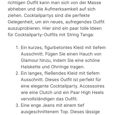
richtigen Outfit kann man sich von der Masse
abheben und die Aufmerksamkeit auf sich
ziehen. Cocktailpartys sind die perfekte
Gelegenheit, um ein neues, aufregendes Outfit
auszuprobieren. Hier sind ein paar tolle Ideen
für Cocktailparty-Outfits mit String Tanga:
Ein kurzes, figurbetontes Kleid mit tiefem
Ausschnitt. Fügen Sie einen Hauch von
Glamour hinzu, indem Sie eine schöne
Halskette und Ohrringe tragen.
Ein langes, fließendes Kleid mit tiefem
Ausschnitt. Dieses Outfit ist perfekt für
eine elegante Cocktailparty. Accessoires
wie eine Clutch und ein Paar High Heels
vervollständigen das Outfit.
Eine enge Jeans mit einem tief
ausgeschnittenem Top. Dieses lässige