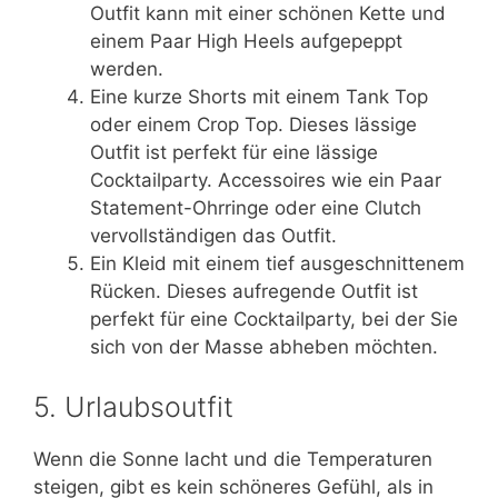
Outfit kann mit einer schönen Kette und
einem Paar High Heels aufgepeppt
werden.
Eine kurze Shorts mit einem Tank Top
oder einem Crop Top. Dieses lässige
Outfit ist perfekt für eine lässige
Cocktailparty. Accessoires wie ein Paar
Statement-Ohrringe oder eine Clutch
vervollständigen das Outfit.
Ein Kleid mit einem tief ausgeschnittenem
Rücken. Dieses aufregende Outfit ist
perfekt für eine Cocktailparty, bei der Sie
sich von der Masse abheben möchten.
5. Urlaubsoutfit
Wenn die Sonne lacht und die Temperaturen
steigen, gibt es kein schöneres Gefühl, als in