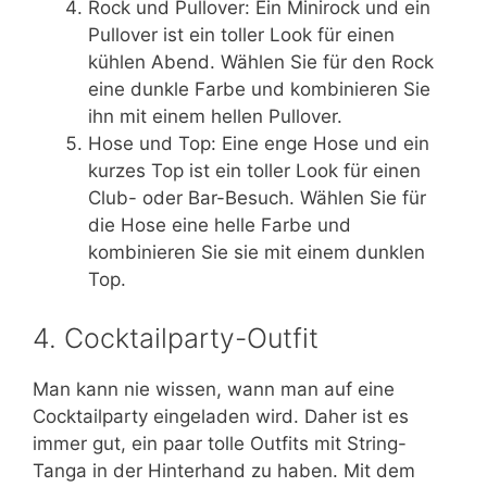
Rock und Pullover: Ein Minirock und ein
Pullover ist ein toller Look für einen
kühlen Abend. Wählen Sie für den Rock
eine dunkle Farbe und kombinieren Sie
ihn mit einem hellen Pullover.
Hose und Top: Eine enge Hose und ein
kurzes Top ist ein toller Look für einen
Club- oder Bar-Besuch. Wählen Sie für
die Hose eine helle Farbe und
kombinieren Sie sie mit einem dunklen
Top.
4. Cocktailparty-Outfit
Man kann nie wissen, wann man auf eine
Cocktailparty eingeladen wird. Daher ist es
immer gut, ein paar tolle Outfits mit String-
Tanga in der Hinterhand zu haben. Mit dem