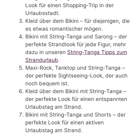
Look für einen Shopping-Trip in der
Urlaubsstadt.
Kleid über dem Bikini – für diejenigen, die
es etwas romantischer mögen.
Bikini mit String-Tanga und Sarong – der
perfekte Strandlook für jede Figur, mehr
dazu in unseren
String-Tanga Tipps zum
Strandurlaub
.
Maxi-Rock, Tanktop und String-Tanga –
der perfekte Sightseeing-Look, der auch
noch bequem ist.
Kleid über dem Bikini mit String-Tanga –
der perfekte Look für einen entspannten
Urlaubstag am Strand.
Bikini mit String-Tanga und Shorts – der
perfekte Look für einen aktiven
Urlaubstag am Strand.