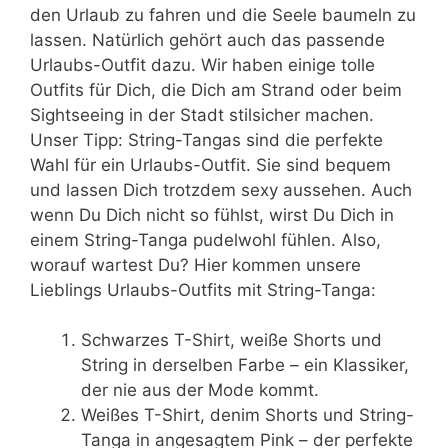
den Urlaub zu fahren und die Seele baumeln zu
lassen. Natürlich gehört auch das passende
Urlaubs-Outfit dazu. Wir haben einige tolle
Outfits für Dich, die Dich am Strand oder beim
Sightseeing in der Stadt stilsicher machen.
Unser Tipp: String-Tangas sind die perfekte
Wahl für ein Urlaubs-Outfit. Sie sind bequem
und lassen Dich trotzdem sexy aussehen. Auch
wenn Du Dich nicht so fühlst, wirst Du Dich in
einem String-Tanga pudelwohl fühlen. Also,
worauf wartest Du? Hier kommen unsere
Lieblings Urlaubs-Outfits mit String-Tanga:
Schwarzes T-Shirt, weiße Shorts und
String in derselben Farbe – ein Klassiker,
der nie aus der Mode kommt.
Weißes T-Shirt, denim Shorts und String-
Tanga in angesagtem Pink – der perfekte