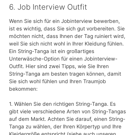
6. Job Interview Outfit
Wenn Sie sich für ein Jobinterview bewerben,
ist es wichtig, dass Sie sich gut vorbereiten. Sie
möchten nicht, dass Ihnen der Tag ruiniert wird,
weil Sie sich nicht wohl in Ihrer Kleidung fühlen.
Ein String-Tanga ist ein großartiges
Unterwäsche-Option für einen Jobinterview-
Outfit. Hier sind zwei Tipps, wie Sie Ihren
String-Tanga am besten tragen können, damit
Sie sich wohl fühlen und Ihren Traumjob
bekommen:
1. Wählen Sie den richtigen String-Tanga. Es
gibt viele verschiedene Arten von String-Tangas
auf dem Markt. Achten Sie darauf, einen String-
Tanga zu wählen, der Ihren Körpertyp und Ihre
Kleidergröße entspricht (siehe auch unseren