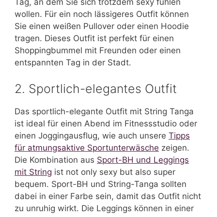
Tag, an dem Sie sich trotzdem sexy fühlen
wollen. Für ein noch lässigeres Outfit können
Sie einen weißen Pullover oder einen Hoodie
tragen. Dieses Outfit ist perfekt für einen
Shoppingbummel mit Freunden oder einen
entspannten Tag in der Stadt.
2. Sportlich-elegantes Outfit
Das sportlich-elegante Outfit mit String Tanga
ist ideal für einen Abend im Fitnessstudio oder
einen Joggingausflug, wie auch unsere
Tipps
für atmungsaktive Sportunterwäsche
zeigen.
Die Kombination aus
Sport-BH und Leggings
mit String
ist not only sexy but also super
bequem. Sport-BH und String-Tanga sollten
dabei in einer Farbe sein, damit das Outfit nicht
zu unruhig wirkt. Die Leggings können in einer