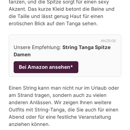
tanzen, und die Spitze sorgt für einen sexy
Akzent. Das kurze Kleid betont die Beine und
die Taille und lässt genug Haut für einen
erotischen Blick auf den Tanga sehen.
ANZEIGE
Unsere Empfehlung:
String Tanga Spitze
Damen
Bei Amazon ansehen*
Einen String kann man nicht nur im Urlaub oder
am Strand tragen, sondern auch zu vielen
anderen Anlässen. Wir zeigen Ihnen weitere
Outfits mit String-Tanga, die Sie auch für einen
Abend oder für eine festliche Veranstaltung
anziehen können.