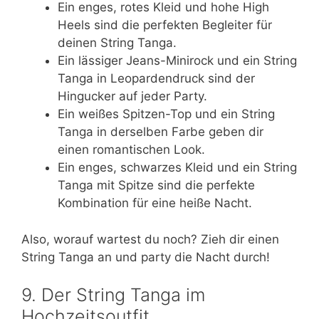
Ein enges, rotes Kleid und hohe High
Heels sind die perfekten Begleiter für
deinen String Tanga.
Ein lässiger Jeans-Minirock und ein String
Tanga in Leopardendruck sind der
Hingucker auf jeder Party.
Ein weißes Spitzen-Top und ein String
Tanga in derselben Farbe geben dir
einen romantischen Look.
Ein enges, schwarzes Kleid und ein String
Tanga mit Spitze sind die perfekte
Kombination für eine heiße Nacht.
Also, worauf wartest du noch? Zieh dir einen
String Tanga an und party die Nacht durch!
9. Der String Tanga im
Hochzeitsoutfit