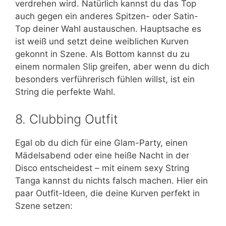
verdrehen wird. Natürlich kannst du das Top
auch gegen ein anderes Spitzen- oder Satin-
Top deiner Wahl austauschen. Hauptsache es
ist weiß und setzt deine weiblichen Kurven
gekonnt in Szene. Als Bottom kannst du zu
einem normalen Slip greifen, aber wenn du dich
besonders verführerisch fühlen willst, ist ein
String die perfekte Wahl.
8. Clubbing Outfit
Egal ob du dich für eine Glam-Party, einen
Mädelsabend oder eine heiße Nacht in der
Disco entscheidest – mit einem sexy String
Tanga kannst du nichts falsch machen. Hier ein
paar Outfit-Ideen, die deine Kurven perfekt in
Szene setzen: