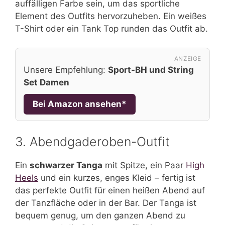
auffälligen Farbe sein, um das sportliche
Element des Outfits hervorzuheben. Ein weißes
T-Shirt oder ein Tank Top runden das Outfit ab.
ANZEIGE
Unsere Empfehlung:
Sport-BH und String
Set Damen
Bei Amazon ansehen*
3. Abendgaderoben-Outfit
Ein
schwarzer Tanga
mit Spitze, ein Paar
High
Heels
und ein kurzes, enges Kleid – fertig ist
das perfekte Outfit für einen heißen Abend auf
der Tanzfläche oder in der Bar. Der Tanga ist
bequem genug, um den ganzen Abend zu