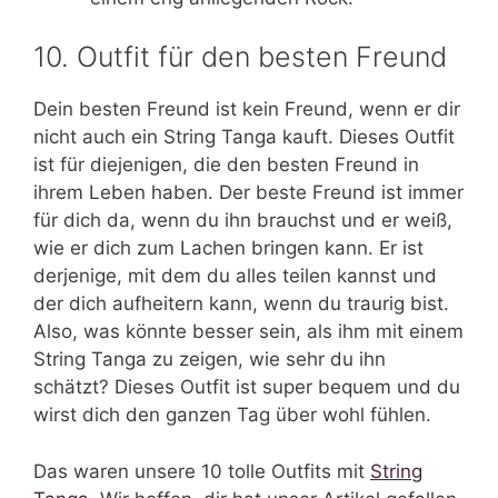
10. Outfit für den besten Freund
Dein besten Freund ist kein Freund, wenn er dir
nicht auch ein String Tanga kauft. Dieses Outfit
ist für diejenigen, die den besten Freund in
ihrem Leben haben. Der beste Freund ist immer
für dich da, wenn du ihn brauchst und er weiß,
wie er dich zum Lachen bringen kann. Er ist
derjenige, mit dem du alles teilen kannst und
der dich aufheitern kann, wenn du traurig bist.
Also, was könnte besser sein, als ihm mit einem
String Tanga zu zeigen, wie sehr du ihn
schätzt? Dieses Outfit ist super bequem und du
wirst dich den ganzen Tag über wohl fühlen.
Das waren unsere 10 tolle Outfits mit
String