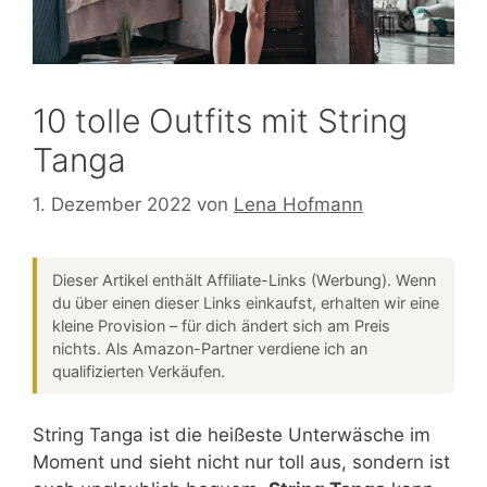
10 tolle Outfits mit String
Tanga
1. Dezember 2022
von
Lena Hofmann
Dieser Artikel enthält Affiliate-Links (Werbung). Wenn
du über einen dieser Links einkaufst, erhalten wir eine
kleine Provision – für dich ändert sich am Preis
nichts. Als Amazon-Partner verdiene ich an
qualifizierten Verkäufen.
String Tanga ist die heißeste Unterwäsche im
Moment und sieht nicht nur toll aus, sondern ist