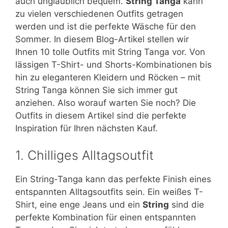
auch unglaublich bequem.
String Tanga
kann
zu vielen verschiedenen Outfits getragen
werden und ist die perfekte Wäsche für den
Sommer. In diesem Blog-Artikel stellen wir
Ihnen 10 tolle Outfits mit String Tanga vor. Von
lässigen T-Shirt- und Shorts-Kombinationen bis
hin zu eleganteren Kleidern und Röcken – mit
String Tanga können Sie sich immer gut
anziehen. Also worauf warten Sie noch? Die
Outfits in diesem Artikel sind die perfekte
Inspiration für Ihren nächsten Kauf.
1. Chilliges Alltagsoutfit
Ein String-Tanga kann das perfekte Finish eines
entspannten Alltagsoutfits sein. Ein weißes T-
Shirt, eine enge Jeans und ein
String
sind die
perfekte Kombination für einen entspannten