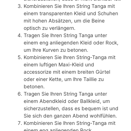
Kombinieren Sie Ihren String Tanga mit
einem transparenten Kleid und Schuhen
mit hohen Absätzen, um die Beine
optisch zu verlängern.
Tragen Sie Ihren String Tanga unter
einem eng anliegenden Kleid oder Rock,
um Ihre Kurven zu betonen.
Kombinieren Sie Ihren String-Tanga mit
einem luftigen Maxi-Kleid und
accessorize mit einem breiten Gürtel
oder einer Kette, um Ihre Taillie zu
betonen.
Tragen Sie Ihren String Tanga unter
einem Abendkleid oder Ballkleid, um
sicherzustellen, dass es bequem ist und
Sie sich den ganzen Abend wohlfühlen.
Kombinieren Sie Ihren String-Tanga mit
einem eng anliegenden Rock.