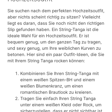
Sie suchen nach dem perfekten Hochzeitsoutfit,
aber nichts scheint richtig zu sitzen? Vielleicht
liegt es daran, dass Sie noch nicht den richtigen
Slip gefunden haben. Ein String-Tanga ist die
ideale Wahl für ein Hochzeitsoutfit. Er ist
bequem genug, um den ganzen Tag zu tragen,
und sexy genug, um Ihre weiblichen Kurven zu
betonen. Hier sind ein paar Outfit-Ideen, die Sie
mit Ihrem String Tanga rocken können:
Kombinieren Sie Ihren String-Tanga mit
einem weißen Spitzen-BH und einem
weißen Blumenkranz, um einen
romantischen Brautlook zu kreieren.
Tragen Sie einfach Ihren String Tanga
unter einem weißen Kleid oder Rock, um
sicherzustellen, dass er nicht sichtbar ist.