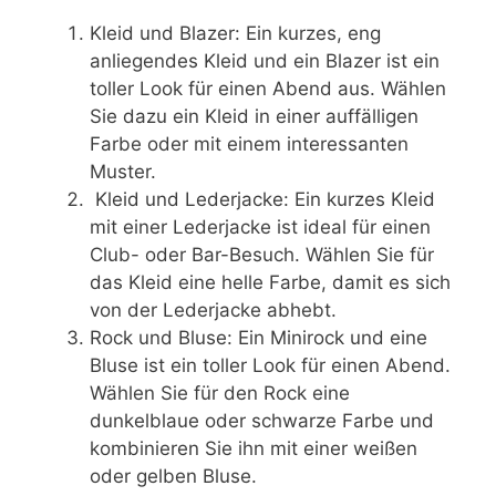
Kleid und Blazer: Ein kurzes, eng
anliegendes Kleid und ein Blazer ist ein
toller Look für einen Abend aus. Wählen
Sie dazu ein Kleid in einer auffälligen
Farbe oder mit einem interessanten
Muster.
Kleid und Lederjacke: Ein kurzes Kleid
mit einer Lederjacke ist ideal für einen
Club- oder Bar-Besuch. Wählen Sie für
das Kleid eine helle Farbe, damit es sich
von der Lederjacke abhebt.
Rock und Bluse: Ein Minirock und eine
Bluse ist ein toller Look für einen Abend.
Wählen Sie für den Rock eine
dunkelblaue oder schwarze Farbe und
kombinieren Sie ihn mit einer weißen
oder gelben Bluse.