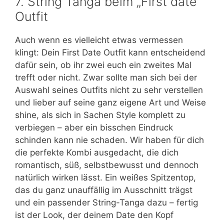
7. String Tanga beim „First date“
Outfit
Auch wenn es vielleicht etwas vermessen
klingt: Dein First Date Outfit kann entscheidend
dafür sein, ob ihr zwei euch ein zweites Mal
trefft oder nicht. Zwar sollte man sich bei der
Auswahl seines Outfits nicht zu sehr verstellen
und lieber auf seine ganz eigene Art und Weise
shine, als sich in Sachen Style komplett zu
verbiegen – aber ein bisschen Eindruck
schinden kann nie schaden. Wir haben für dich
die perfekte Kombi ausgedacht, die dich
romantisch, süß, selbstbewusst und dennoch
natürlich wirken lässt. Ein weißes Spitzentop,
das du ganz unauffällig im Ausschnitt trägst
und ein passender String-Tanga dazu – fertig
ist der Look, der deinem Date den Kopf