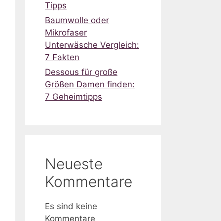
Tipps
Baumwolle oder
Mikrofaser
Unterwäsche Vergleich:
7 Fakten
Dessous für große
Größen Damen finden:
7 Geheimtipps
Neueste
Kommentare
Es sind keine
Kommentare