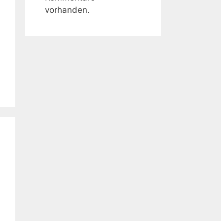
vorhanden.