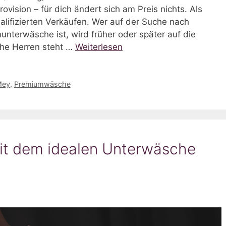
rovision – für dich ändert sich am Preis nichts. Als
lifizierten Verkäufen. Wer auf der Suche nach
nterwäsche ist, wird früher oder später auf die
he Herren steht …
Weiterlesen
Mey
,
Premiumwäsche
it dem idealen Unterwäsche