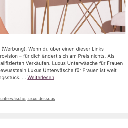
nks (Werbung). Wenn du über einen dieser Links
rovision – für dich ändert sich am Preis nichts. Als
alifizierten Verkäufen. Luxus Unterwäsche für Frauen
tbewusstsein Luxus Unterwäsche für Frauen ist weit
ungsstück. …
Weiterlesen
 unterwäsche
,
luxus dessous